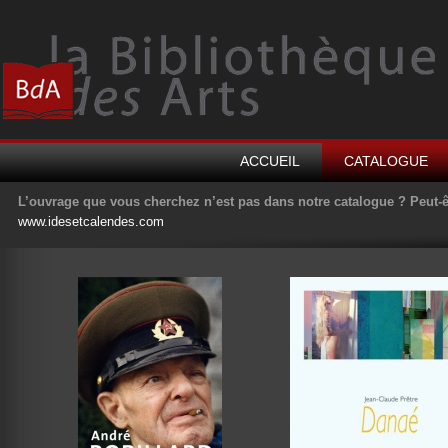
ACCUEIL
CATALOGUE
L’ouvrage que vous cherchez n’est pas dans notre catalogue ? Peut-ê
www.idesetcalendes.com